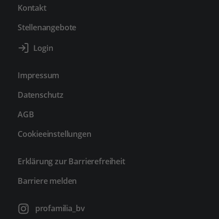
Kontakt
Stellenangebote
Impressum
Datenschutz
AGB
Cookieeinstellungen
Erklärung zur Barrierefreiheit
Barriere melden
profamilia_bv