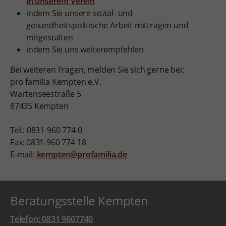
in unserem Verein
indem Sie unsere sozial- und
gesundheitspolitische Arbeit mittragen und
mitgestalten
indem Sie uns weiterempfehlen
Bei weiteren Fragen, melden Sie sich gerne bei:
pro familia Kempten e.V.
Wartenseestraße 5
87435 Kempten
Tel.: 0831-960 774 0
Fax: 0831-960 774 18
E-mail:
kempten@profamilia.de
Beratungsstelle Kempten
Telefon: 0831 9607740