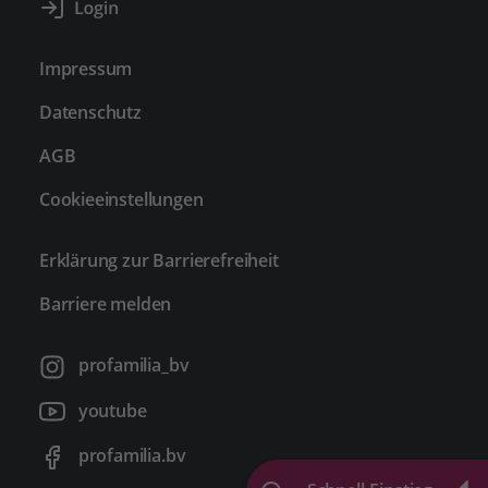
Impressum
Datenschutz
AGB
Cookieeinstellungen
Erklärung zur Barrierefreiheit
Barriere melden
profamilia_bv
youtube
profamilia.bv