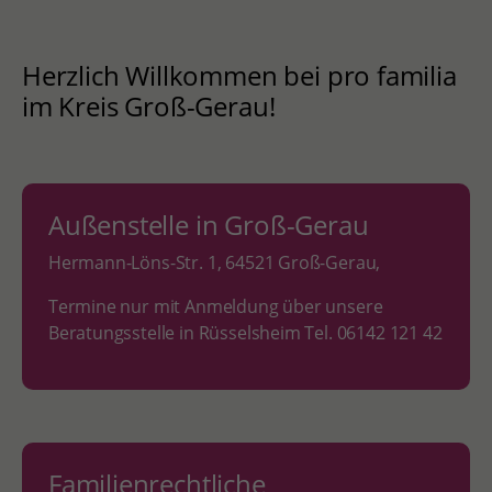
Herzlich Willkommen bei pro familia
im Kreis Groß-Gerau!
Außenstelle in Groß-Gerau
Hermann-Löns-Str. 1, 64521 Groß-Gerau,
Termine nur mit Anmeldung über unsere
Beratungsstelle in Rüsselsheim Tel. 06142 121 42
Familienrechtliche