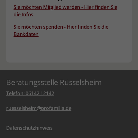
Sie möchten Mitglied werden - Hier finden Sie
die Infos
Sie möchten spenden - Hier finden Sie die
Bankdaten
Beratungsstelle Rüsselsheim
Telefon: 06142 12142
ruesselsheim@profamilia.de
Datenschutzhinweis