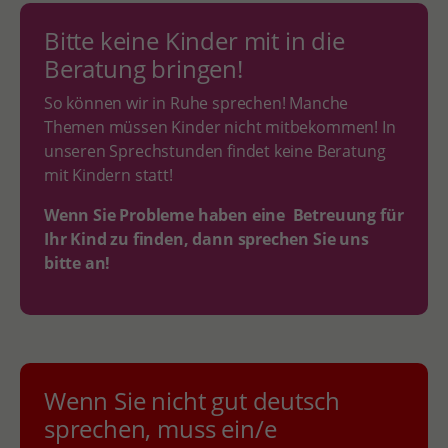
Bitte keine Kinder mit in die
Beratung bringen!
So können wir in Ruhe sprechen! Manche
Themen müssen Kinder nicht mitbekommen! In
unseren Sprechstunden findet keine Beratung
mit Kindern statt!
Wenn Sie Probleme haben eine Betreuung für
Ihr Kind zu finden, dann sprechen Sie uns
bitte an!
Wenn Sie nicht gut deutsch
sprechen, muss ein/e