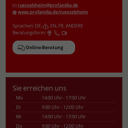
ruesselsheim@profamilia.de
www.profamilia.de/ruesselsheim
Sprachen:
DE,
,
EN,
FR,
ANDERE
Beratungsform:
Online-Beratung
Sie erreichen uns
Mo
14:00 Uhr - 17:00 Uhr
Di
9:00 Uhr - 12:00 Uhr
Mi
14:00 Uhr - 17:00 Uhr
Do
9:00 Uhr - 12:00 Uhr