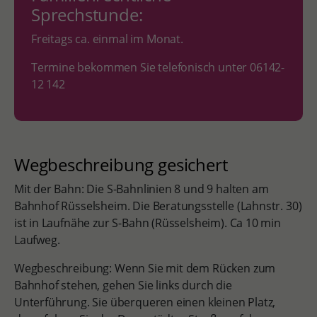
Sprechstunde:
Freitags ca. einmal im Monat.
Termine bekommen Sie telefonisch unter 06142-
12 142
Wegbeschreibung gesichert
Mit der Bahn: Die S-Bahnlinien 8 und 9 halten am
Bahnhof Rüsselsheim. Die Beratungsstelle (Lahnstr. 30)
ist in Laufnähe zur S-Bahn (Rüsselsheim). Ca 10 min
Laufweg.
Wegbeschreibung: Wenn Sie mit dem Rücken zum
Bahnhof stehen, gehen Sie links durch die
Unterführung. Sie überqueren einen kleinen Platz,