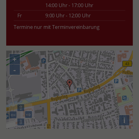
14:00 Uhr - 17:00 Uhr
Fr
9:00 Uhr - 12:00 Uhr
Termine nur mit Terminvereinbarung
+
-
⇧
⇨
⇦
i
⇩