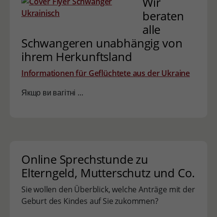
Wir
beraten
alle
Schwangeren unabhängig von
ihrem Herkunftsland
Informationen für Geflüchtete aus der Ukraine
Якщо ви вагітні ...
Online Sprechstunde zu
Elterngeld, Mutterschutz und Co.
Sie wollen den Überblick, welche Anträge mit der
Geburt des Kindes auf Sie zukommen?