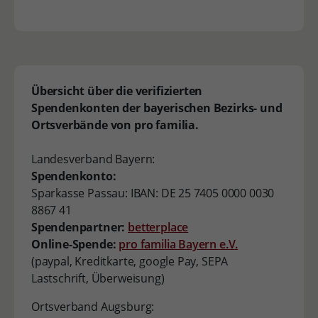
Übersicht über die verifizierten
Spendenkonten der bayerischen Bezirks- und
Ortsverbände von pro familia.
Landesverband Bayern:
Spendenkonto:
Sparkasse Passau: IBAN: DE 25 7405 0000 0030
8867 41
Spendenpartner:
betterplace
Online-Spende:
pro familia Bayern e.V.
(paypal, Kreditkarte, google Pay, SEPA
Lastschrift, Überweisung)
Ortsverband Augsburg: