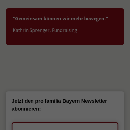
"Gemeinsam können wir mehr bewegen."
Kathrin Sprenger, Fundraising
Jetzt den pro familia Bayern Newsletter
abonnieren: