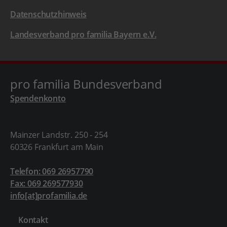
Datenschutzhinweis
Landesverband pro familia Bayern e.V.
pro familia Bundesverband
Spendenkonto
Mainzer Landstr. 250 - 254
60326 Frankfurt am Main
Telefon: 069 26957790
Fax: 069 269577930
info[at]profamilia.de
Kontakt