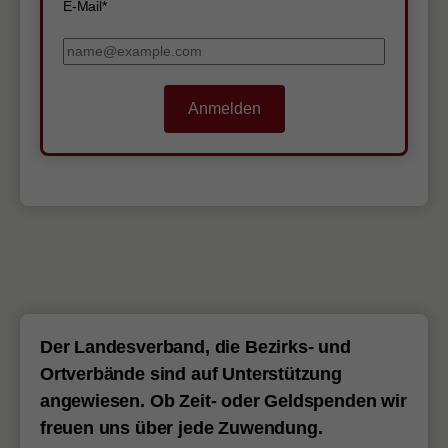
E-Mail*
Anmelden
Der Landesverband, die Bezirks- und
Ortverbände sind auf Unterstützung
angewiesen. Ob Zeit- oder Geldspenden wir
freuen uns über jede Zuwendung.