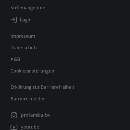
Stellenangebote
Impressum
Datenschutz
AGB
Cookieeinstellungen
Erklärung zur Barrierefreiheit
Barriere melden
profamilia_bv
youtube