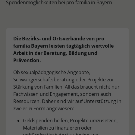
Spendenmöglichkeiten bei pro familia in Bayern
Die Bezirks- und Ortsverbände von pro
familia Bayern leisten tagtäglich wertvolle
Arbeit in der Beratung, Bildung und
Prävention.
Ob sexualpädagogische Angebote,
Schwangerschaftsberatung oder Projekte zur
Stärkung von Familien. All das braucht nicht nur
Fachwissen und Engagement, sondern auch
Ressourcen. Daher sind wir auf Unterstützung in
zweierlei Form angewiesen:
Geldspenden helfen, Projekte umzusetzen,
Materialien zu finanzieren oder