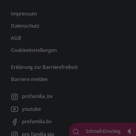
Impressum
Datenschutz
AGB
Cookieeinstellungen
Erklärung zur Barrierefreiheit
Barriere melden
profamilia_bv
youtube
profamilia.bv
Schnell-Einstieg
pro familia pia