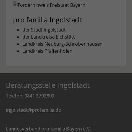
pro familia Ingolstadt
der Stadt Ingolstadt
der Landkreise Eichstätt
Landkreis Neuburg-Schrobenhausen
Landkreis Pfaffenhofen
Beratungsstelle Ingolstadt
Telefon: 0841 3792890
ingolstadt@profamilia.de
Landesverband pro familia Bayern e.V.