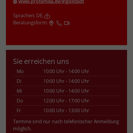
www.profamilia.de/ingolstadt
Sprachen:
DE,
Beratungsform:
Sie erreichen uns
Mo
10:00 Uhr - 14:00 Uhr
Di
10:00 Uhr - 14:00 Uhr
Mi
10:00 Uhr - 14:00 Uhr
Do
12:00 Uhr - 17:00 Uhr
Fr
10:00 Uhr - 13:00 Uhr
Termine sind nur nach telefonischer Anmeldung
möglich.