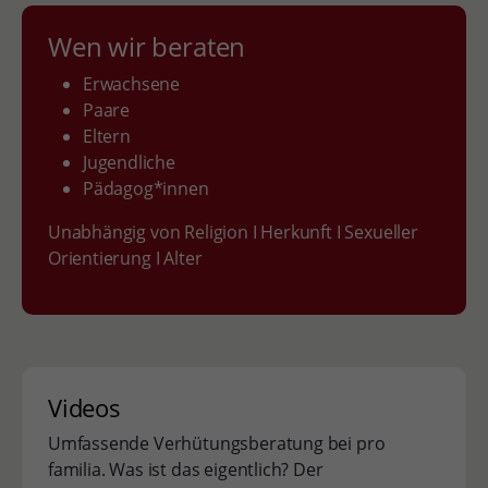
Wen wir beraten
Erwachsene
Paare
Eltern
Jugendliche
Pädagog*innen
Unabhängig von Religion I Herkunft I Sexueller
Orientierung I Alter
Videos
Umfassende Verhütungsberatung bei pro
familia. Was ist das eigentlich? Der