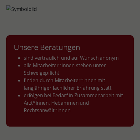
Unsere Beratungen
sind vertraulich und auf Wunsch anonym
alle Mitarbeiter*innen stehen unter
Schweigepflicht
finden durch Mitarbeiter*innen mit
langjähriger fachlicher Erfahrung statt
erfolgen bei Bedarf in Zusammenarbeit mit
Ärzt*innen, Hebammen und
Rechtsanwält*innen