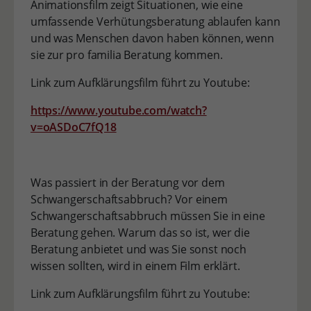
Animationsfilm zeigt Situationen, wie eine
umfassende Verhütungsberatung ablaufen kann
und was Menschen davon haben können, wenn
sie zur pro familia Beratung kommen.
Link zum Aufklärungsfilm führt zu Youtube:
https://www.youtube.com/watch?
v=oASDoC7fQ18
Was passiert in der Beratung vor dem
Schwangerschaftsabbruch? Vor einem
Schwangerschaftsabbruch müssen Sie in eine
Beratung gehen. Warum das so ist, wer die
Beratung anbietet und was Sie sonst noch
wissen sollten, wird in einem Film erklärt.
Link zum Aufklärungsfilm führt zu Youtube: