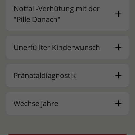
Notfall-Verhütung mit der
"Pille Danach"
Unerfüllter Kinderwunsch
Pränataldiagnostik
Wechseljahre