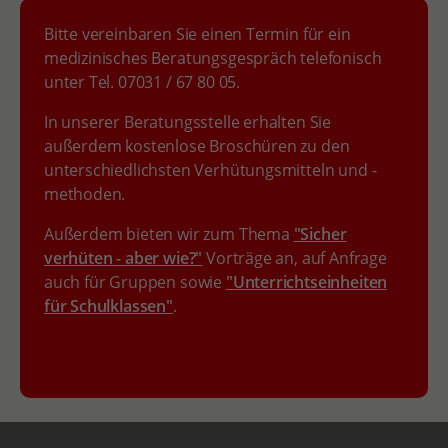
Bitte vereinbaren Sie einen Termin für ein
medizinisches Beratungsgespräch telefonisch
unter Tel. 07031 / 67 80 05.
In unserer Beratungsstelle erhalten Sie
außerdem kostenlose Broschüren zu den
unterschiedlichsten Verhütungsmitteln und -
methoden.
Außerdem bieten wir zum Thema
"Sicher
verhüten - aber wie?"
Vorträge an, auf Anfrage
auch für Gruppen sowie
"Unterrichtseinheiten
für Schulklassen"
.