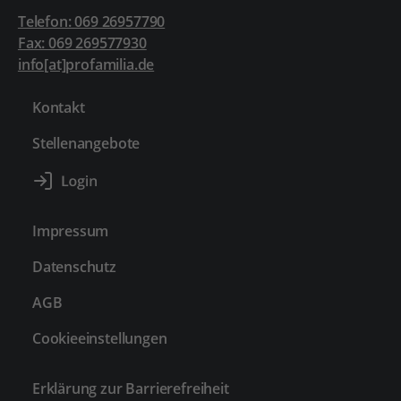
Telefon: 069 26957790
Fax: 069 269577930
info[at]profamilia.de
Kontakt
Stellenangebote
Impressum
Datenschutz
AGB
Cookieeinstellungen
Erklärung zur Barrierefreiheit