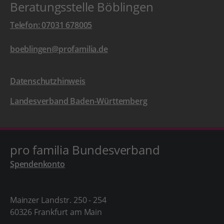
Beratungsstelle Böblingen
Telefon: 07031 678005
boeblingen@profamilia.de
Datenschutzhinweis
Landesverband Baden-Württemberg
pro familia Bundesverband
Spendenkonto
Mainzer Landstr. 250 - 254
60326 Frankfurt am Main