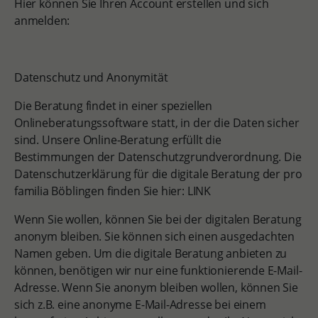
Hier können Sie Ihren Account erstellen und sich
anmelden:
Datenschutz und Anonymität
Die Beratung findet in einer speziellen
Onlineberatungssoftware statt, in der die Daten sicher
sind. Unsere Online-Beratung erfüllt die
Bestimmungen der Datenschutzgrundverordnung. Die
Datenschutzerklärung für die digitale Beratung der pro
familia Böblingen finden Sie hier: LINK
Wenn Sie wollen, können Sie bei der digitalen Beratung
anonym bleiben. Sie können sich einen ausgedachten
Namen geben. Um die digitale Beratung anbieten zu
können, benötigen wir nur eine funktionierende E-Mail-
Adresse. Wenn Sie anonym bleiben wollen, können Sie
sich z.B. eine anonyme E-Mail-Adresse bei einem