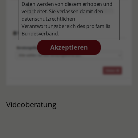
Daten werden von diesem erhoben und
verarbeitet. Sie verlassen damit den
datenschutzrechtlichen
Verantwortungsbereich des pro familia
Bundesverband.
Akzeptieren
Videoberatung