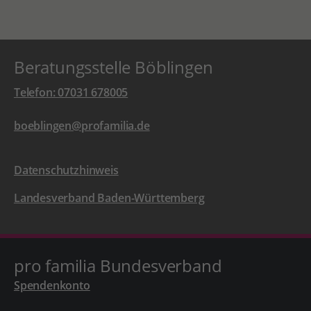
Beratungsstelle Böblingen
Telefon: 07031 678005
boeblingen@profamilia.de
Datenschutzhinweis
Landesverband Baden-Württemberg
pro familia Bundesverband
Spendenkonto