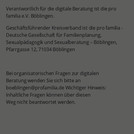
Verantwortlich für die digitale Beratung ist die pro
familia e.V. Böblingen.
Geschäftsführender Kreisverband ist die pro familia -
Deutsche Gesellschaft für Familienplanung,
Sexualpädagogik und Sexualberatung – Böblingen,
Pfarrgasse 12, 71034 Böblingen
Bei organisatorischen Fragen zur digitalen
Beratung wenden Sie sich bitte an
boeblingen@profamilia.de Wichtiger Hinweis:
Inhaltliche Fragen können über diesen
Weg nicht beantwortet werden.