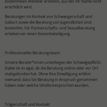
kostenfreien Anbieter erstellen, aus der Ihr Name nicht
ersichtlich wird.
Beratungen im Kontext von Schwangerschaft und
Geburt sowie die Beratung von Jugendlichen sind
kostenfrei. Für Partnerschafts- und Sexualberatung
erheben wir einen Kostenbeteiligung.
Professionelles Beratungsteam
Unsere Berater*innen unterliegen der Schweigepflicht.
Dabei ist es egal, ob die Beratung online oder vor Ort
stattgefunden hat. Ohne Ihre Einwilligung erfährt
niemand, dass Sie Beratung in Anspruch genommen
haben oder welche Inhalte besprochen wurden.
Trägerschaft und Kontakt