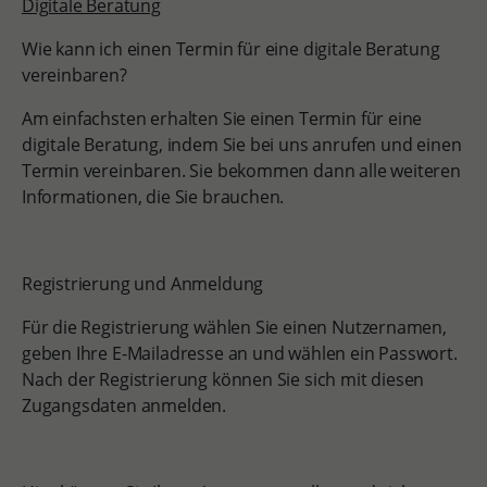
Digitale Beratung
Wie kann ich einen Termin für eine digitale Beratung
vereinbaren?
Am einfachsten erhalten Sie einen Termin für eine
digitale Beratung, indem Sie bei uns anrufen und einen
Termin vereinbaren. Sie bekommen dann alle weiteren
Informationen, die Sie brauchen.
Registrierung und Anmeldung
Für die Registrierung wählen Sie einen Nutzernamen,
geben Ihre E-Mailadresse an und wählen ein Passwort.
Nach der Registrierung können Sie sich mit diesen
Zugangsdaten anmelden.