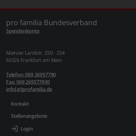
pro familia Bundesverband
Spendenkonto
Mainzer Landstr. 250 - 254
60326 Frankfurt am Main
Telefon: 069 26957790
Fax: 069 269577930
info[at]profamilia.de
Kontakt
Stellenangebote