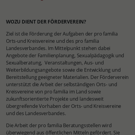
WOZU DIENT DER FÖRDERVEREIN?
Ziel ist die Förderung der Aufgaben der pro familia
Orts-und Kreisvereine und des pro familia
Landesverbandes. Im Mittelpunkt stehen dabei
Angebote der Familienplanung, Sexualpädagogik und
Sexualberatung, Veranstaltungen, Aus- und
Weiterbildungsangebote sowie die Entwicklung und
Bereitstellung geeigneter Materialien. Der Förderverein
unterstützt die Arbeit der selbständigen Orts- und
Kreisvereine von pro familia im Land sowie
zukunftsorientierte Projekte und landesweit
übergreifende Vorhaben der Orts- und Kreisvereine
und des Landesverbandes.
Die Arbeit der pro familia Beratungsstellen wird
überwiegend aus öffentlichen Mitteln gefördert. Sie