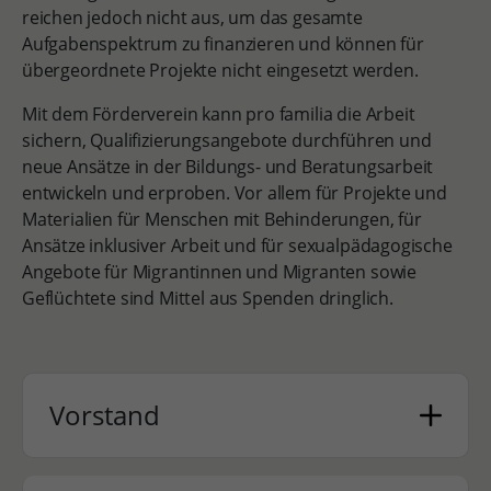
reichen jedoch nicht aus, um das gesamte
Aufgabenspektrum zu finanzieren und können für
übergeordnete Projekte nicht eingesetzt werden.
Mit dem Förderverein kann pro familia die Arbeit
sichern, Qualifizierungsangebote durchführen und
neue Ansätze in der Bildungs- und Beratungsarbeit
entwickeln und erproben. Vor allem für Projekte und
Materialien für Menschen mit Behinderungen, für
Ansätze inklusiver Arbeit und für sexualpädagogische
Angebote für Migrantinnen und Migranten sowie
Geflüchtete sind Mittel aus Spenden dringlich.
Vorstand