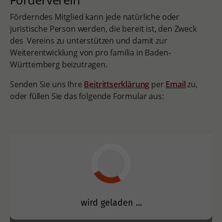
Förderndes Mitglied kann jede natürliche oder
juristische Person werden, die bereit ist, den Zweck
des Vereins zu unterstützen und damit zur
Weiterentwicklung von pro familia in Baden-
Württemberg beizutragen.
Senden Sie uns Ihre
Beitrittserklärung
per
Email
zu,
oder füllen Sie das folgende Formular aus: