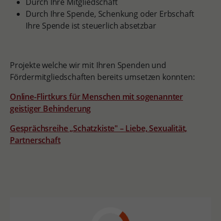
Durch Ihre Mitgliedschaft
Durch Ihre Spende, Schenkung oder Erbschaft
Ihre Spende ist steuerlich absetzbar
Projekte welche wir mit Ihren Spenden und
Fördermitgliedschaften bereits umsetzen konnten:
Online-Flirtkurs für Menschen mit sogenannter
geistiger Behinderung
Gesprächsreihe „Schatzkiste" – Liebe, Sexualität,
Partnerschaft