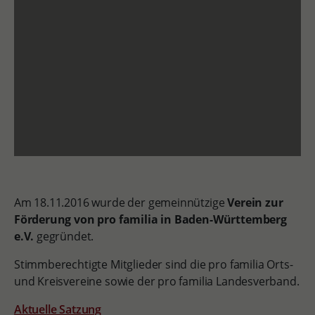
Am 18.11.2016 wurde der gemeinnützige
Verein zur
Förderung von pro familia in Baden-Württemberg
e.V.
gegründet.
Stimmberechtigte Mitglieder sind die pro familia Orts-
und Kreisvereine sowie der pro familia Landesverband.
Aktuelle Satzung