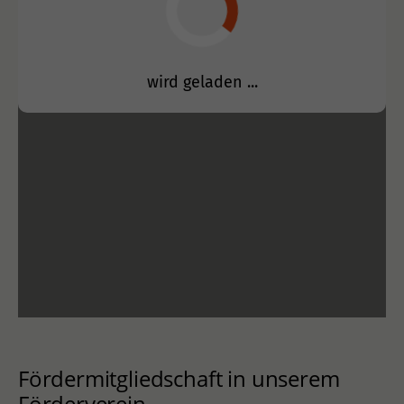
Fördermitgliedschaft in unserem
Förderverein