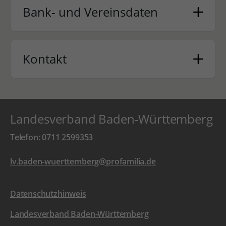
Bank- und Vereinsdaten
Kontakt
Landesverband Baden-Württemberg
Telefon: 0711 2599353
lv.baden-wuerttemberg@profamilia.de
Datenschutzhinweis
Landesverband Baden-Württemberg