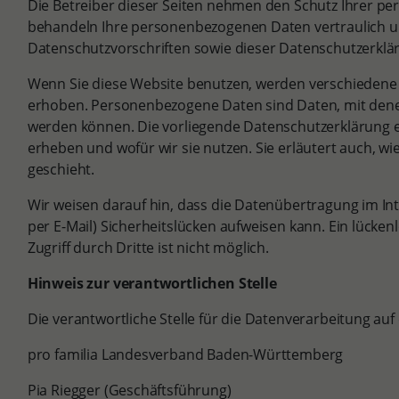
Die Betreiber dieser Seiten nehmen den Schutz Ihrer per
behandeln Ihre personenbezogenen Daten vertraulich u
Datenschutzvorschriften sowie dieser Datenschutzerklä
Wenn Sie diese Website benutzen, werden verschieden
erhoben. Personenbezogene Daten sind Daten, mit denen 
werden können. Die vorliegende Datenschutzerklärung er
erheben und wofür wir sie nutzen. Sie erläutert auch, w
geschieht.
Wir weisen darauf hin, dass die Datenübertragung im In
per E-Mail) Sicherheitslücken aufweisen kann. Ein lücke
Zugriff durch Dritte ist nicht möglich.
Hinweis zur verantwortlichen Stelle
Die verantwortliche Stelle für die Datenverarbeitung auf 
pro familia Landesverband Baden-Württemberg
Pia Riegger (Geschäftsführung)