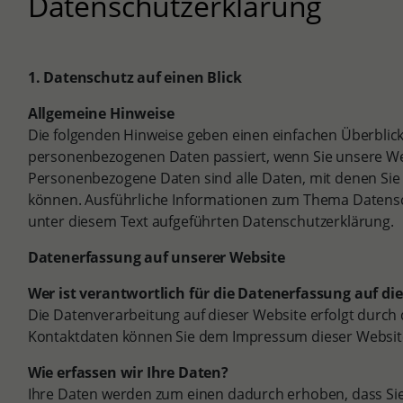
Datenschutzerklärung
1. Datenschutz auf einen Blick
Allgemeine Hinweise
Die folgenden Hinweise geben einen einfachen Überblick
personenbezogenen Daten passiert, wenn Sie unsere W
Personenbezogene Daten sind alle Daten, mit denen Sie p
können. Ausführliche Informationen zum Thema Datens
unter diesem Text aufgeführten Datenschutzerklärung.
Datenerfassung auf unserer Website
Wer ist verantwortlich für die Datenerfassung auf di
Die Datenverarbeitung auf dieser Website erfolgt durch
Kontaktdaten können Sie dem Impressum dieser Websi
Wie erfassen wir Ihre Daten?
Ihre Daten werden zum einen dadurch erhoben, dass Sie 