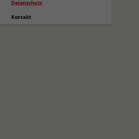
(aktuelle Seite)
Datenschutz
Kontakt