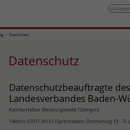
rg
Datenschutz
Datenschutz
Datenschutzbeauftragte de
Landesverbandes Baden-W
Katinka Helber (Beratungsstelle Tübingen)
Telefon: 07071 34151 (Sprechzeiten: Donnerstag 13 - 15 