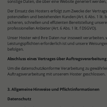
sonstige Daten, die über eine Website generiert werden,
Der Einsatz des Hosters erfolgt zum Zwecke der Vertra
potenziellen und bestehenden Kunden (Art. 6 Abs. 1 lit.
sicheren, schnellen und effizienten Bereitstellung unse
professionellen Anbieter (Art. 6 Abs. 1 lit. f DSGVO).
Unser Hoster wird Ihre Daten nur insoweit verarbeiten, w
Leistungspflichten erforderlich ist und unsere Weisunge
befolgen.
Abschluss eines Vertrages über Auftragsverarbeitung
Um die datenschutzkonforme Verarbeitung zu gewährleis
Auftragsverarbeitung mit unserem Hoster geschlossen.
3. Allgemeine Hinweise und Pflichtinformationen
Datenschutz