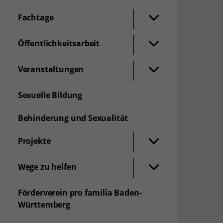
Fachtage
Öffentlichkeitsarbeit
Veranstaltungen
Sexuelle Bildung
Behinderung und Sexualität
Projekte
Wege zu helfen
Förderverein pro familia Baden-
Württemberg