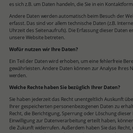
es sich z.B. um Daten handeln, die Sie in ein Kontaktfor
Andere Daten werden automatisch beim Besuch der Web
erfasst. Das sind vor allem technische Daten (z.B. Inter
Uhrzeit des Seitenaufrufs). Die Erfassung dieser Daten e
unsere Website betreten.
Wofür nutzen wir Ihre Daten?
Ein Teil der Daten wird erhoben, um eine fehlerfreie Ber
gewährleisten. Andere Daten können zur Analyse Ihres 
werden.
Welche Rechte haben Sie bezüglich Ihrer Daten?
Sie haben jederzeit das Recht unentgeltlich Auskunft ü
Ihrer gespeicherten personenbezogenen Daten zu erhal
Recht, die Berichtigung, Sperrung oder Löschung dieser
Einwilligung zur Datenverarbeitung erteilt haben, können 
die Zukunft widerrufen. Außerdem haben Sie das Recht