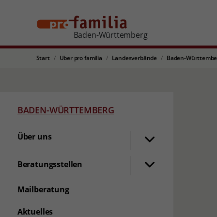
Baden-Württemberg
Start
Über pro familia
Landesverbände
Baden-Württembe
BADEN-WÜRTTEMBERG
Über uns
Beratungsstellen
Mailberatung
Aktuelles