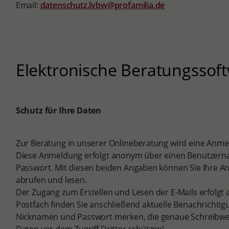
Email:
datenschutz.lvbw@profamilia.de
Elektronische Beratungssof
Schutz für Ihre Daten
Zur Beratung in unserer Onlineberatung wird eine Anme
Diese Anmeldung erfolgt anonym über einen Benutzern
Passwort. Mit diesen beiden Angaben können Sie Ihre An
abrufen und lesen.
Der Zugang zum Erstellen und Lesen der E-Mails erfolgt 
Postfach finden Sie anschließend aktuelle Benachrichtig
Nicknamen und Passwort merken, die genaue Schreibwe