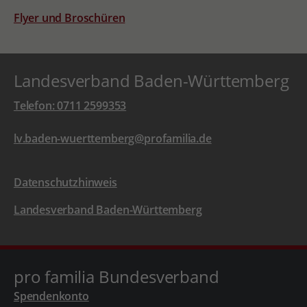
Flyer und Broschüren
Landesverband Baden-Württemberg
Telefon: 0711 2599353
lv.baden-wuerttemberg@profamilia.de
Datenschutzhinweis
Landesverband Baden-Württemberg
pro familia Bundesverband
Spendenkonto