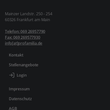
Mainzer Landstr. 250 - 254
60326 Frankfurt am Main
Telefon: 069 26957790
Fax: 069 269577930
info[at]profamilia.de
Kontakt
Stellenangebote
Impressum
Datenschutz
AGB