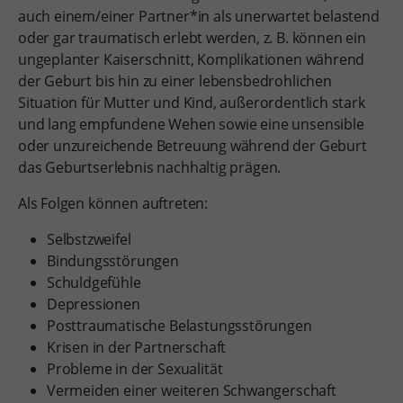
auch einem/einer Partner*in als unerwartet belastend
oder gar traumatisch erlebt werden, z. B. können ein
ungeplanter Kaiserschnitt, Komplikationen während
der Geburt bis hin zu einer lebensbedrohlichen
Situation für Mutter und Kind, außerordentlich stark
und lang empfundene Wehen sowie eine unsensible
oder unzureichende Betreuung während der Geburt
das Geburtserlebnis nachhaltig prägen.
Als Folgen können auftreten:
Selbstzweifel
Bindungsstörungen
Schuldgefühle
Depressionen
Posttraumatische Belastungsstörungen
Krisen in der Partnerschaft
Probleme in der Sexualität
Vermeiden einer weiteren Schwangerschaft