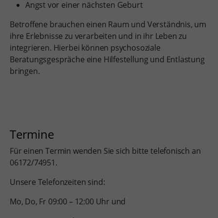
Angst vor einer nächsten Geburt
Betroffene brauchen einen Raum und Verständnis, um
ihre Erlebnisse zu verarbeiten und in ihr Leben zu
integrieren. Hierbei können psychosoziale
Beratungsgespräche eine Hilfestellung und Entlastung
bringen.
Termine
Für einen Termin wenden Sie sich bitte telefonisch an
06172/74951.
Unsere Telefonzeiten sind:
Mo, Do, Fr 09:00 – 12:00 Uhr und