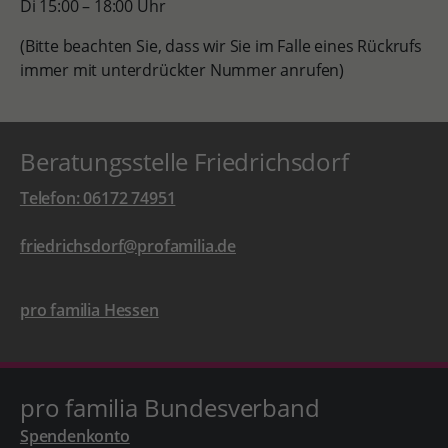
Di 15:00 – 18:00 Uhr
(Bitte beachten Sie, dass wir Sie im Falle eines Rückrufs
immer mit unterdrückter Nummer anrufen)
Beratungsstelle Friedrichsdorf
Telefon: 06172 74951
friedrichsdorf@profamilia.de
pro familia Hessen
pro familia Bundesverband
Spendenkonto