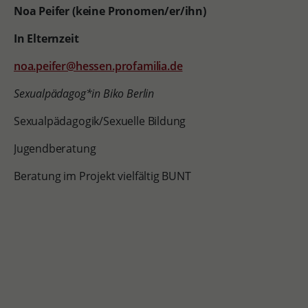
Noa Peifer (keine Pronomen/er/ihn)
In Elternzeit
noa.peifer@hessen.profamilia.de
Sexualpädagog*in Biko Berlin
Sexualpädagogik/Sexuelle Bildung
Jugendberatung
Beratung im Projekt vielfältig BUNT