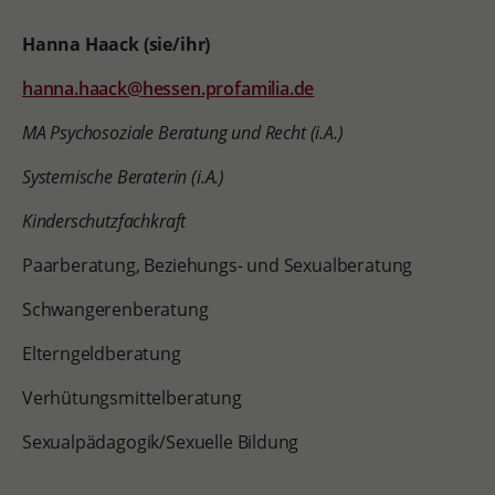
Hanna Haack (sie/ihr)
hanna.haack@hessen.profamilia.de
MA Psychosoziale Beratung und Recht (i.A.)
Systemische Beraterin (i.A.)
Kinderschutzfachkraft
Paarberatung, Beziehungs- und Sexualberatung
Schwangerenberatung
Elterngeldberatung
Verhütungsmittelberatung
Sexualpädagogik/Sexuelle Bildung