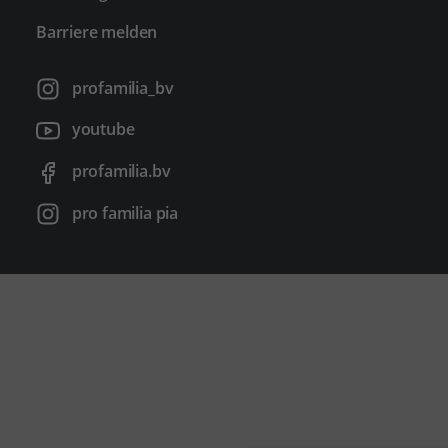
Barriere melden
profamilia_bv
youtube
profamilia.bv
pro familia pia