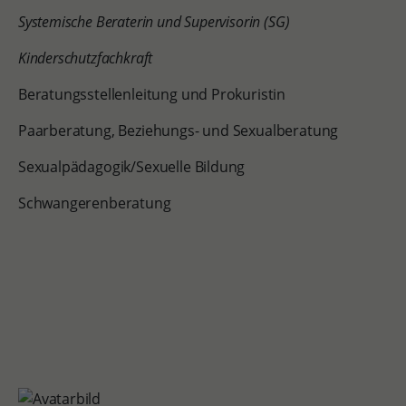
Systemische Beraterin und Supervisorin (SG)
Kinderschutzfachkraft
Beratungsstellenleitung und Prokuristin
Paarberatung, Beziehungs- und Sexualberatung
Sexualpädagogik/Sexuelle Bildung
Schwangerenberatung