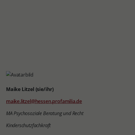
Maike Litzel (sie/ihr)
maike.litzel@hessen.profamilia.de
MA Psychosoziale Beratung und Recht
Kinderschutzfachkraft