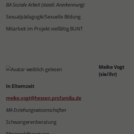
BA Soziale Arbeit (staatl. Anerkennung)
Sexualpädagogik/Sexuelle Bildung
Mitarbeit im Projekt vielfältig BUNT
Meike Vogt
(sie/ihr)
In Elternzeit
meike.vogt@hessen.profamilia.de
MA Erziehungswissenschaften
Schwangerenberatung