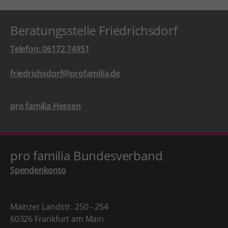
Beratungsstelle Friedrichsdorf
Telefon: 06172 74951
friedrichsdorf@profamilia.de
pro familia Hessen
pro familia Bundesverband
Spendenkonto
Mainzer Landstr. 250 - 254
60326 Frankfurt am Main