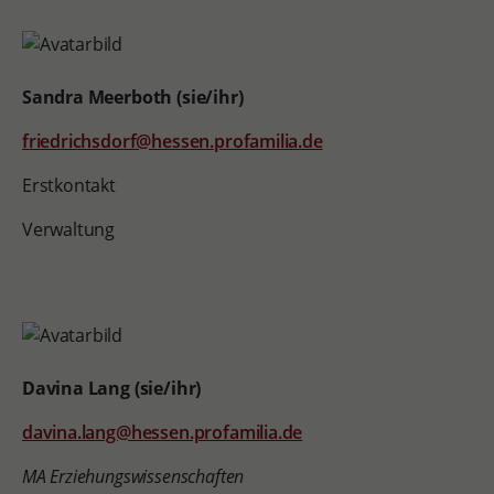
Sandra Meerboth (sie/ihr)
friedrichsdorf@hessen.profamilia.de
Erstkontakt
Verwaltung
Davina Lang (sie/ihr)
davina.lang@hessen.profamilia.de
MA Erziehungswissenschaften