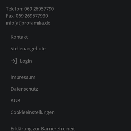
Telefon: 069 26957790
Fax: 069 269577930
info[at]profamilia.de
Kontakt
Stellenangebote
Impressum
Datenschutz
AGB
Cookieeinstellungen
Erklärung zur Barrierefreiheit