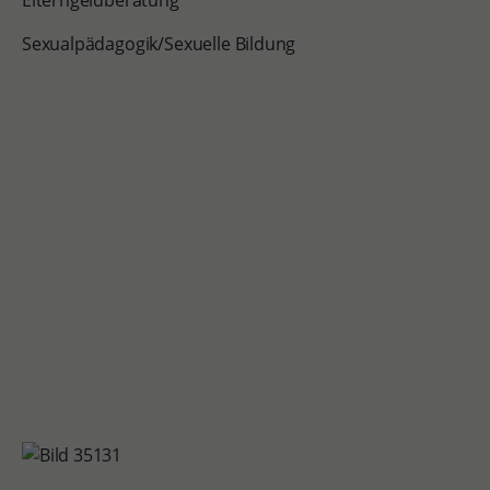
Elterngeldberatung
Sexualpädagogik/Sexuelle Bildung