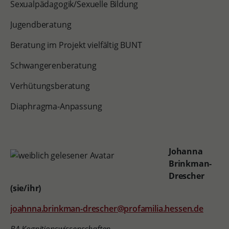
Sexualpädagogik/Sexuelle Bildung
Jugendberatung
Beratung im Projekt vielfältig BUNT
Schwangerenberatung
Verhütungsberatung
Diaphragma-Anpassung
Johanna
Brinkman-
Drescher
(sie/ihr)
joahnna.brinkman-drescher@profamilia.hessen.de