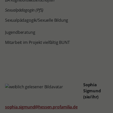
BA Kognitionswissenschaften
Sexualpädagogin (PfS)
Sexualpädagogik/Sexuelle Bildung
Jugendberatung
Mitarbeit im Projekt vielfältig BUNT
Sophia
Sigmund
(sie/ihr)
sophia.sigmund@hessen.profamilia.de