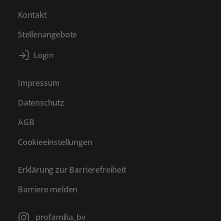
Kontakt
Stellenangebote
Impressum
Datenschutz
AGB
Cookieeinstellungen
Erklärung zur Barrierefreiheit
Barriere melden
profamilia_bv