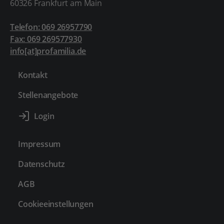
60326 Frankfurt am Main
Telefon: 069 26957790
Fax: 069 269577930
info[at]profamilia.de
Kontakt
Stellenangebote
Impressum
Datenschutz
AGB
Cookieeinstellungen