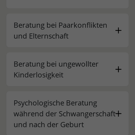
Beratung bei Paarkonflikten
und Elternschaft
Beratung bei ungewollter
Kinderlosigkeit
Psychologische Beratung
während der Schwangerschaft
und nach der Geburt