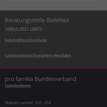
Beratungsstelle Bielefeld
Telefon: 0521 124073
bielefeld@profamilia.de
Landesverband Nordrhein-Westfalen
pro familia Bundesverband
Spendenkonto
Mainzer Landstr. 250 - 254