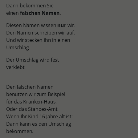
Dann bekommen Sie
einen
falschen Namen.
Diesen Namen wissen
nur
wir.
Den Namen schreiben wir auf.
Und wir stecken ihn in einen
Umschlag.
Der Umschlag wird fest
verklebt.
Den falschen Namen
benutzen wir zum Beispiel
für das Kranken-Haus.
Oder das Standes-Amt.
Wenn Ihr Kind 16 Jahre alt ist:
Dann kann es den Umschlag
bekommen.