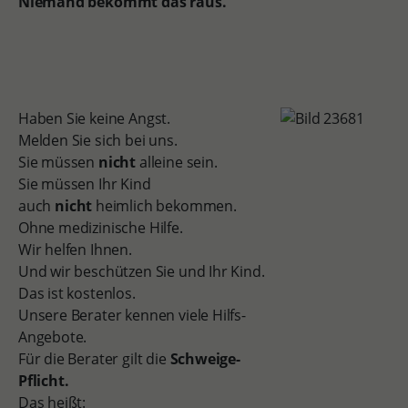
Niemand bekommt das raus.
Haben Sie keine Angst.
Melden Sie sich bei uns.
Sie müssen
nicht
alleine sein.
Sie müssen Ihr Kind
auch
nicht
heimlich bekommen.
Ohne medizinische Hilfe.
Wir helfen Ihnen.
Und wir beschützen Sie und Ihr Kind.
Das ist kostenlos.
Unsere Berater kennen viele Hilfs-
Angebote.
Für die Berater gilt die
Schweige-
Pflicht.
Das heißt: