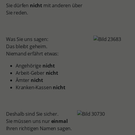
Sie dürfen
nicht
mit anderen über
Sie reden.
Was Sie uns sagen:
Das bleibt geheim.
Niemand erfährt etwas:
Angehörige
nicht
Arbeit-Geber
nicht
Ämter
nicht
Kranken-Kassen
nicht
Deshalb sind Sie sicher.
Sie müssen uns nur
einmal
Ihren richtigen Namen sagen.