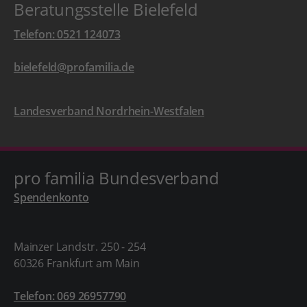
Beratungsstelle Bielefeld
Telefon: 0521 124073
bielefeld@profamilia.de
Landesverband Nordrhein-Westfalen
pro familia Bundesverband
Spendenkonto
Mainzer Landstr. 250 - 254
60326 Frankfurt am Main
Telefon: 069 26957790