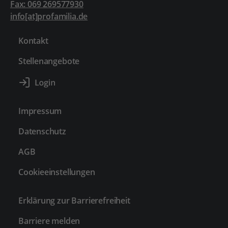
Fax: 069 269577930
info[at]profamilia.de
Kontakt
Stellenangebote
Impressum
Datenschutz
AGB
Cookieeinstellungen
Erklärung zur Barrierefreiheit
Barriere melden