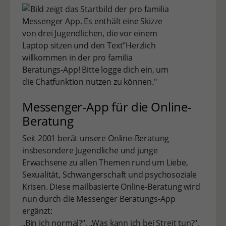
Messenger-App für die Online-
Beratung
Seit 2001 berät unsere Online-Beratung
insbesondere Jugendliche und junge
Erwachsene zu allen Themen rund um Liebe,
Sexualität, Schwangerschaft und psychosoziale
Krisen. Diese mailbasierte Online-Beratung wird
nun durch die Messenger Beratungs-App
ergänzt:
„Bin ich normal?“, „Was kann ich bei Streit tun?“,