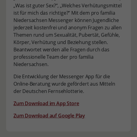
„Was ist guter Sex?“, „Welches Verhütungsmittel
ist für mich das richtige?“ Mit dem pro familia
Niedersachsen Messenger können Jugendliche
jederzeit kostenfrei und anonym Fragen zu allen
Themen rund um Sexualität, Pubertät, Gefühle,
Körper, Verhütung und Beziehung stellen.
Beantwortet werden alle Fragen durch das
professionelle Team der pro familia
Niedersachsen.
Die Entwicklung der Messenger App für die
Online-Beratung wurde gefördert aus Mitteln
der Deutschen Fernsehlotterie.
Zum Download im App Store
Zum Download auf Google Play