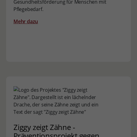
Gesundheitsförderung für Menschen mit
Pflegebedarf.
Mehr dazu
Ziggy zeigt Zähne -
Präventionsprojekt gegen