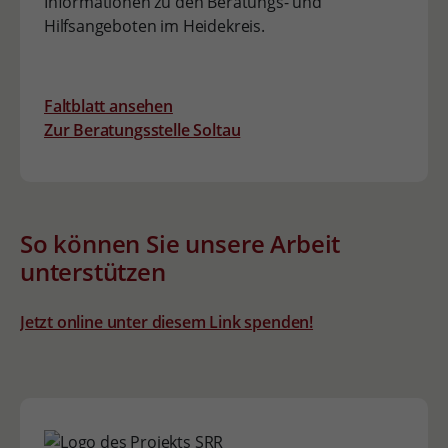
Informationen zu den Beratungs- und
Hilfsangeboten im Heidekreis.
Faltblatt ansehen
Zur Beratungsstelle Soltau
So können Sie unsere Arbeit
unterstützen
Jetzt online unter diesem Link spenden!