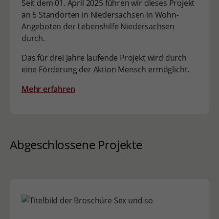
Seit dem 01. April 2025 führen wir dieses Projekt
an 5 Standorten in Niedersachsen in Wohn-
Angeboten der Lebenshilfe Niedersachsen
durch.
Das für drei Jahre laufende Projekt wird durch
eine Förderung der Aktion Mensch ermöglicht.
Mehr erfahren
Abgeschlossene Projekte