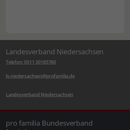
Landesverband Niedersachsen
Telefon: 0511 30185780
lv.niedersachsen@profamilia.de
Landesverband Niedersachsen
pro familia Bundesverband