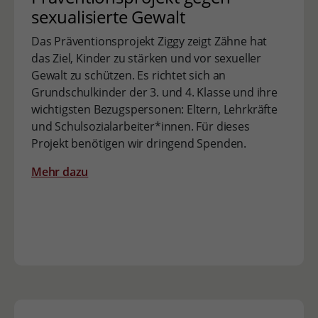
sexualisierte Gewalt
Das Präventionsprojekt Ziggy zeigt Zähne hat
das Ziel, Kinder zu stärken und vor sexueller
Gewalt zu schützen. Es richtet sich an
Grundschulkinder der 3. und 4. Klasse und ihre
wichtigsten Bezugspersonen: Eltern, Lehrkräfte
und Schulsozialarbeiter*innen. Für dieses
Projekt benötigen wir dringend Spenden.
Mehr dazu