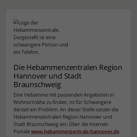
Die Hebammenzentralen Region
Hannover und Stadt
Braunschweig
Eine Hebamme mit passenden Angeboten in
Wohnortnähe zu finden, ist für Schwangere
derzeit ein Problem. An dieser Stelle setzen die
Hebammenzentralen Region Hannover und
Stadt Braunschweig ein: Über die Internet-
Portale
www.hebammenzentrale-hannover.de