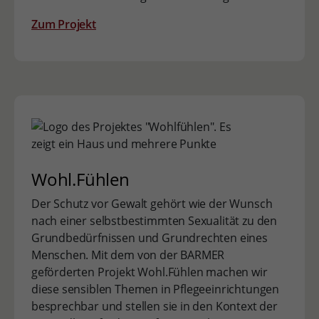
Zum Projekt
Wohl.Fühlen
Der Schutz vor Gewalt gehört wie der Wunsch
nach einer selbstbestimmten Sexualität zu den
Grundbedürfnissen und Grundrechten eines
Menschen. Mit dem von der BARMER
geförderten Projekt Wohl.Fühlen machen wir
diese sensiblen Themen in Pflegeeinrichtungen
besprechbar und stellen sie in den Kontext der