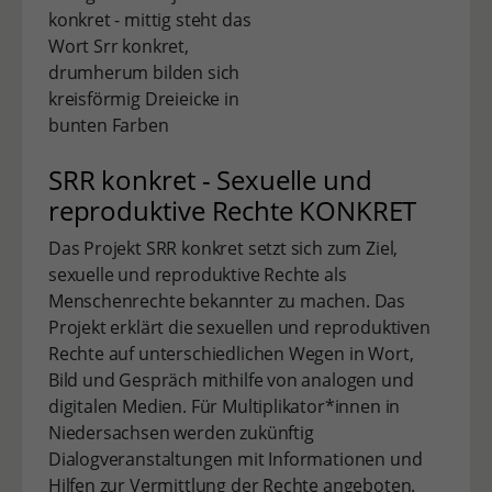
SRR konkret - Sexuelle und
reproduktive Rechte KONKRET
Das Projekt SRR konkret setzt sich zum Ziel,
sexuelle und reproduktive Rechte als
Menschenrechte bekannter zu machen. Das
Projekt erklärt die sexuellen und reproduktiven
Rechte auf unterschiedlichen Wegen in Wort,
Bild und Gespräch mithilfe von analogen und
digitalen Medien. Für Multiplikator*innen in
Niedersachsen werden zukünftig
Dialogveranstaltungen mit Informationen und
Hilfen zur Vermittlung der Rechte angeboten.