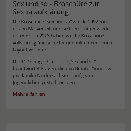
Sex und so - Broschüre zur
Sexualaufklärung
Die Broschüre "Sex und so" wurde 1992 zum
ersten Mal verteilt und seitdem immer wieder
erneuert. In 2023 haben wir die Broschüre
vollständig überarbeitet und mit einem neuen
Layout versehen.
Die 112-seitige Broschüre „Sex und so“
beantwortet Fragen, die den Berater*innen von
pro familia Niedersachsen häufig von
Jugendlichen gestellt werden.
Mehr erfahren