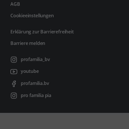
AGB
Cookieeinstellungen
Erklärung zur Barrierefreiheit
Barriere melden
profamilia_bv
youtube
profamilia.bv
pro familia pia