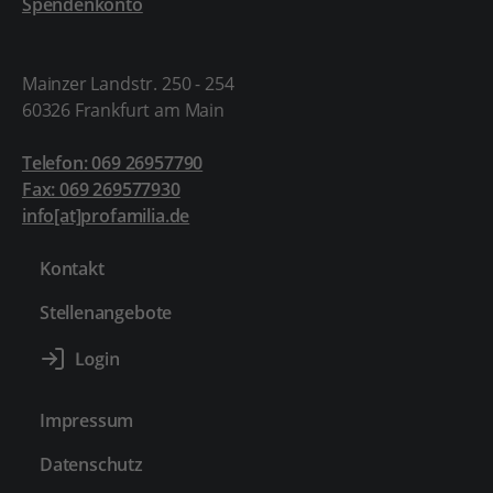
Spendenkonto
Mainzer Landstr. 250 - 254
60326 Frankfurt am Main
Telefon: 069 26957790
Fax: 069 269577930
info[at]profamilia.de
Kontakt
Stellenangebote
Impressum
Datenschutz