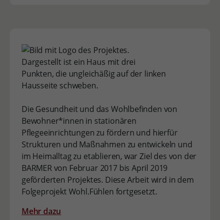
Die Gesundheit und das Wohlbefinden von
Bewohner*innen in stationären
Pflegeeinrichtungen zu fördern und hierfür
Strukturen und Maßnahmen zu entwickeln und
im Heimalltag zu etablieren, war Ziel des von der
BARMER von Februar 2017 bis April 2019
geförderten Projektes. Diese Arbeit wird in dem
Folgeprojekt Wohl.Fühlen fortgesetzt.
Mehr dazu