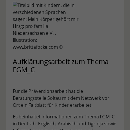
Hrsg: pro familia
Niedersachsen e.V. ,
Illustration:
www.brittafocke.com ©
Aufklärungsarbeit zum Thema
FGM_C
Für die Präventionsarbeit hat die
Beratungsstelle Soltau mit dem Netzwerk vor
Ort ein Faltblatt für Kinder erarbeitet.
Es beinhaltet Informationen zum Thema FGM_C
in Deutsch, Englisch, Arabisch und Tigrinja sowie