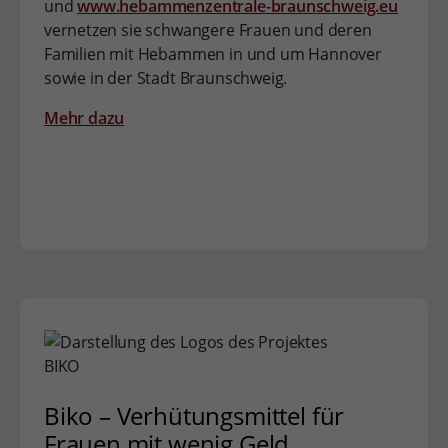
und
www.hebammenzentrale-braunschweig.eu
vernetzen sie schwangere Frauen und deren
Familien mit Hebammen in und um Hannover
sowie in der Stadt Braunschweig.
Mehr dazu
Biko – Verhütungsmittel für
Frauen mit wenig Geld