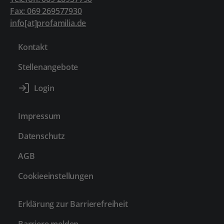
Fax: 069 269577930
info[at]profamilia.de
Kontakt
Stellenangebote
Impressum
Datenschutz
AGB
Cookieeinstellungen
Erklärung zur Barrierefreiheit
Barriere melden