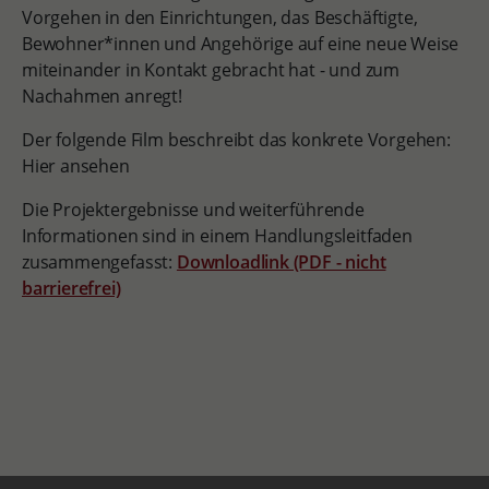
Vorgehen in den Einrichtungen, das Beschäftigte,
Bewohner*innen und Angehörige auf eine neue Weise
miteinander in Kontakt gebracht hat - und zum
Nachahmen anregt!
Der folgende Film beschreibt das konkrete Vorgehen:
Hier ansehen
Die Projektergebnisse und weiterführende
Informationen sind in einem Handlungsleitfaden
zusammengefasst:
Downloadlink (PDF - nicht
barrierefrei)