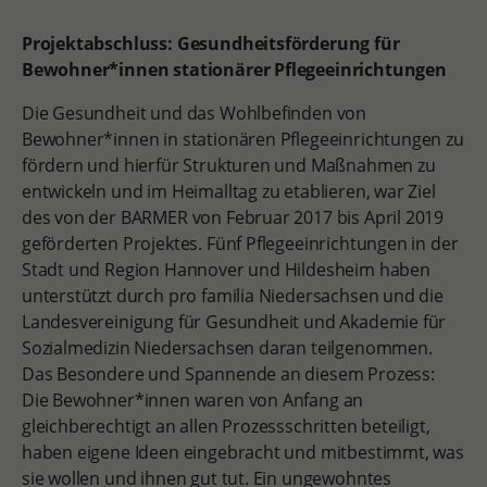
Projektabschluss: Gesundheitsförderung für
Bewohner*innen stationärer Pflegeeinrichtungen
Die Gesundheit und das Wohlbefinden von
Bewohner*innen in stationären Pflegeeinrichtungen zu
fördern und hierfür Strukturen und Maßnahmen zu
entwickeln und im Heimalltag zu etablieren, war Ziel
des von der BARMER von Februar 2017 bis April 2019
geförderten Projektes. Fünf Pflegeeinrichtungen in der
Stadt und Region Hannover und Hildesheim haben
unterstützt durch pro familia Niedersachsen und die
Landesvereinigung für Gesundheit und Akademie für
Sozialmedizin Niedersachsen daran teilgenommen.
Das Besondere und Spannende an diesem Prozess:
Die Bewohner*innen waren von Anfang an
gleichberechtigt an allen Prozessschritten beteiligt,
haben eigene Ideen eingebracht und mitbestimmt, was
sie wollen und ihnen gut tut. Ein ungewohntes