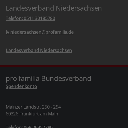
Landesverband Niedersachsen
Telefon: 0511 30185780
lv.niedersachsen@profamilia.de
Landesverband Niedersachsen
pro familia Bundesverband
Spendenkonto
Mainzer Landstr. 250 - 254
60326 Frankfurt am Main
Telefon: 069 26957790