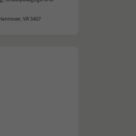
 Hannover, VR 3407