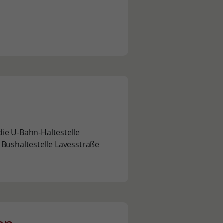
ie U-Bahn-Haltestelle
 Bushaltestelle Lavesstraße