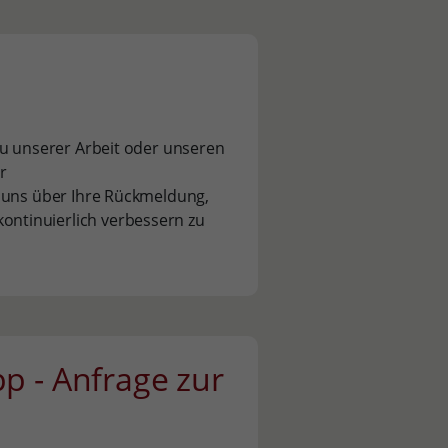
zu unserer Arbeit oder unseren
r
n uns über Ihre Rückmeldung,
ntinuierlich verbessern zu
p - Anfrage zur