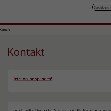
Kontakt
Kontakt
Jetzt online spenden!
pro familia, Deutsche Gesellschaft für Familienplan