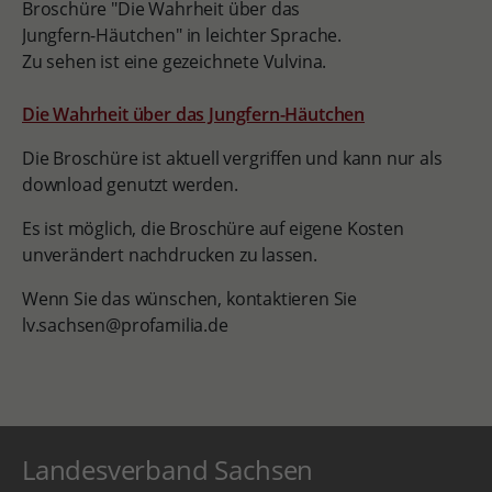
Die Wahrheit über das Jungfern-Häutchen
Die Broschüre ist aktuell vergriffen und kann nur als
download genutzt werden.
Es ist möglich, die Broschüre auf eigene Kosten
unverändert nachdrucken zu lassen.
Wenn Sie das wünschen, kontaktieren Sie
lv.sachsen@profamilia.de
Landesverband Sachsen