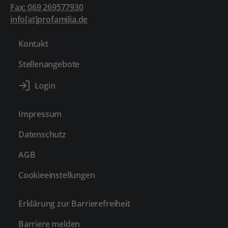
Fax: 069 269577930
info[at]profamilia.de
Kontakt
Stellenangebote
Impressum
Datenschutz
AGB
Cookieeinstellungen
Erklärung zur Barrierefreiheit
Barriere melden