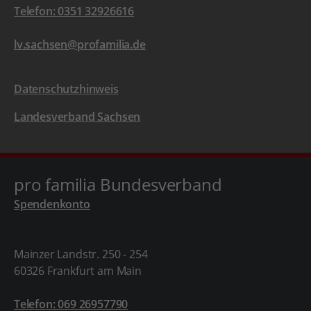
Telefon: 0351 32926616
lv.sachsen@profamilia.de
Datenschutzhinweis
Landesverband Sachsen
pro familia Bundesverband
Spendenkonto
Mainzer Landstr. 250 - 254
60326 Frankfurt am Main
Telefon: 069 26957790