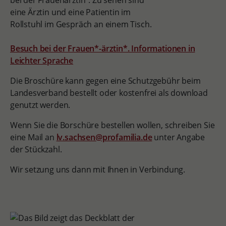
Besuch bei der Frauen*-ärztin*. Informationen in
Leichter Sprache
Die Broschüre kann gegen eine Schutzgebühr beim
Landesverband bestellt oder kostenfrei als download
genutzt werden.
Wenn Sie die Borschüre bestellen wollen, schreiben Sie
eine Mail an
lv.sachsen@profamilia.de
unter Angabe
der Stückzahl.
Wir setzung uns dann mit Ihnen in Verbindung.