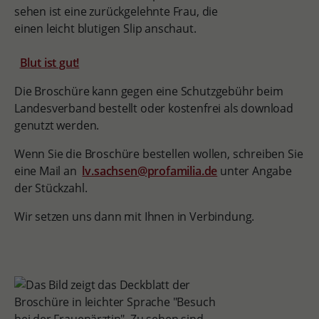
Blut ist gut!
Die Broschüre kann gegen eine Schutzgebühr beim
Landesverband bestellt oder kostenfrei als download
genutzt werden.
Wenn Sie die Broschüre bestellen wollen, schreiben Sie
eine Mail an
lv.sachsen@profamilia.de
unter Angabe
der Stückzahl.
Wir setzen uns dann mit Ihnen in Verbindung.