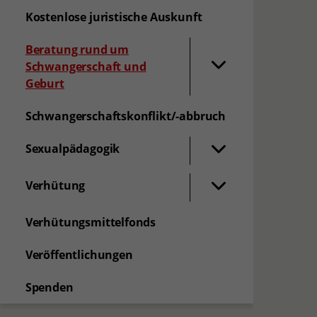
Kostenlose juristische Auskunft
Beratung rund um
Schwangerschaft und
Geburt
Schwangerschaftskonflikt/-abbruch
Sexualpädagogik
Verhütung
Verhütungsmittelfonds
Veröffentlichungen
Spenden