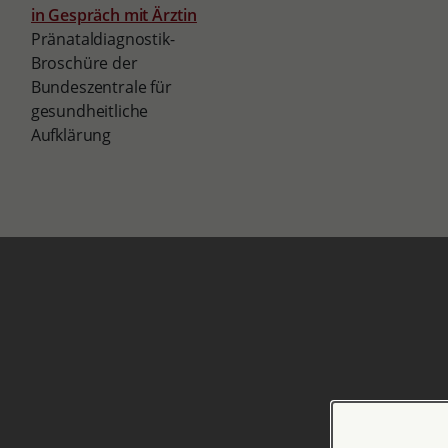
Pränataldiagnostik-
Broschüre der
Bundeszentrale für
gesundheitliche
Aufklärung