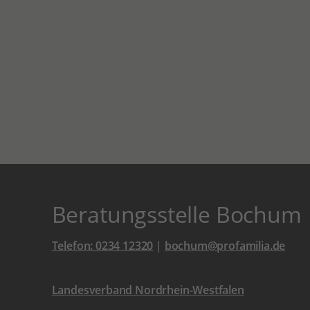
Beratungsstelle Bochum
Telefon: 0234 12320
|
bochum@profamilia.de
Landesverband Nordrhein-Westfalen