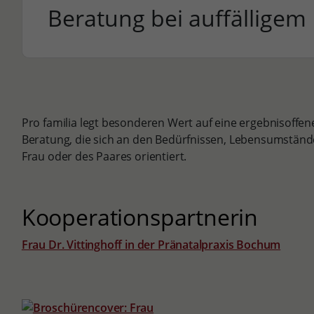
Beratung bei auffälligem
Pro familia legt besonderen Wert auf eine ergebnisoff
Beratung, die sich an den Bedürfnissen, Lebensumstän
Frau oder des Paares orientiert.
Kooperationspartnerin
Frau Dr. Vittinghoff in der Pränatalpraxis Bochum