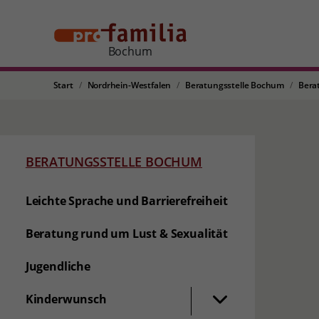
Bochum
Start
Nordrhein-Westfalen
Beratungsstelle Bochum
Bera
BERATUNGSSTELLE BOCHUM
Leichte Sprache und Barrierefreiheit
Beratung rund um Lust & Sexualität
Jugendliche
Kinderwunsch