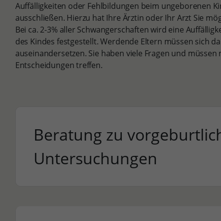
Auffälligkeiten oder Fehlbildungen beim ungeborenen K
ausschließen. Hierzu hat Ihre Ärztin oder Ihr Arzt Sie mö
Bei ca. 2-3% aller Schwangerschaften wird eine Auffällig
des Kindes festgestellt. Werdende Eltern müssen sich da
auseinandersetzen. Sie haben viele Fragen und müssen 
Entscheidungen treffen.
Beratung zu vorgeburtlic
Untersuchungen