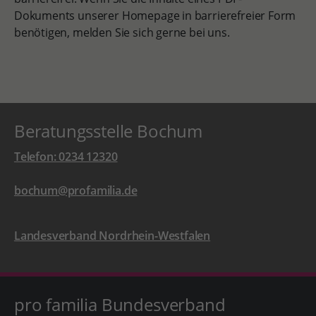
Dokuments unserer Homepage in barrierefreier Form
benötigen, melden Sie sich gerne bei uns.
Beratungsstelle Bochum
Telefon: 0234 12320
bochum@profamilia.de
Landesverband Nordrhein-Westfalen
pro familia Bundesverband