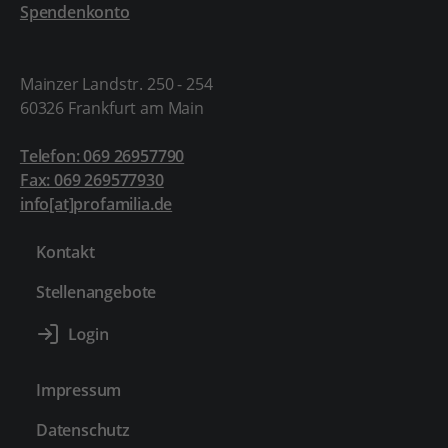
Spendenkonto
Mainzer Landstr. 250 - 254
60326 Frankfurt am Main
Telefon: 069 26957790
Fax: 069 269577930
info[at]profamilia.de
Kontakt
Stellenangebote
Impressum
Datenschutz