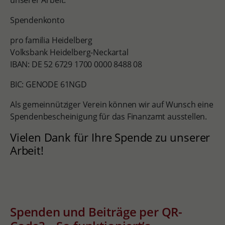
unserer Arbeit.
Spendenkonto
pro familia Heidelberg
Volksbank Heidelberg-Neckartal
IBAN: DE 52 6729 1700 0000 8488 08
BIC: GENODE 61NGD
Als gemeinnütziger Verein können wir auf Wunsch eine
Spendenbescheinigung für das Finanzamt ausstellen.
Vielen Dank für Ihre Spende zu unserer
Arbeit!
Spenden und Beiträge per QR-