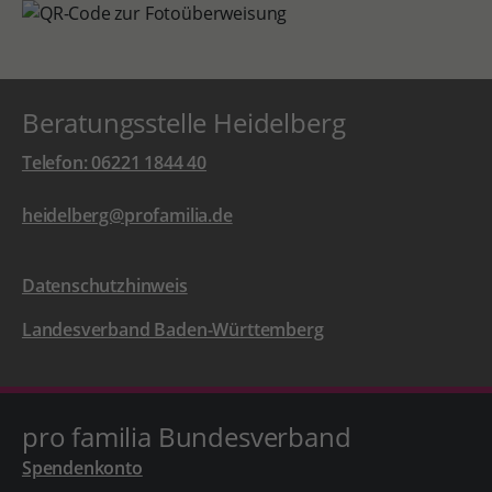
Beratungsstelle Heidelberg
Telefon: 06221 1844 40
heidelberg@profamilia.de
Datenschutzhinweis
Landesverband Baden-Württemberg
pro familia Bundesverband
Spendenkonto