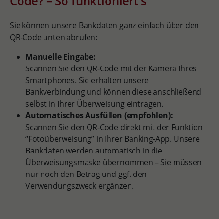
Code? – So funktioniert’s
Sie können unsere Bankdaten ganz einfach über den
QR-Code unten abrufen:
Manuelle Eingabe:
Scannen Sie den QR-Code mit der Kamera Ihres
Smartphones. Sie erhalten unsere
Bankverbindung und können diese anschließend
selbst in Ihrer Überweisung eintragen.
Automatisches Ausfüllen (empfohlen):
Scannen Sie den QR-Code direkt mit der Funktion
“Fotoüberweisung” in Ihrer Banking-App. Unsere
Bankdaten werden automatisch in die
Überweisungsmaske übernommen – Sie müssen
nur noch den Betrag und ggf. den
Verwendungszweck ergänzen.