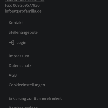
Fax: 069 269577930
info[at]profamilia.de
Kontakt
Stellenangebote
Impressum
Datenschutz
AGB
Cookieeinstellungen
Erklärung zur Barrierefreiheit
Barriere melden