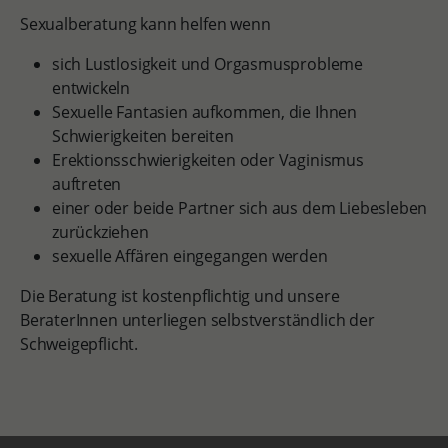
Sexualberatung kann helfen wenn
sich Lustlosigkeit und Orgasmusprobleme
entwickeln
Sexuelle Fantasien aufkommen, die Ihnen
Schwierigkeiten bereiten
Erektionsschwierigkeiten oder Vaginismus
auftreten
einer oder beide Partner sich aus dem Liebesleben
zurückziehen
sexuelle Affären eingegangen werden
Die Beratung ist kostenpflichtig und unsere
BeraterInnen unterliegen selbstverständlich der
Schweigepflicht.