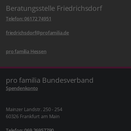
Beratungsstelle Friedrichsdorf
Telefon: 06172 74951
friedrichsdorf@profamilia.de
pro familia Hessen
pro familia Bundesverband
Spendenkonto
Mainzer Landstr. 250 - 254
60326 Frankfurt am Main
Telefon: 069 26957790