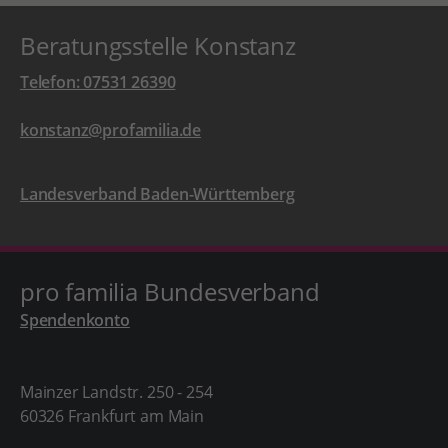
Beratungsstelle Konstanz
Telefon: 07531 26390
konstanz@profamilia.de
Landesverband Baden-Württemberg
pro familia Bundesverband
Spendenkonto
Mainzer Landstr. 250 - 254
60326 Frankfurt am Main