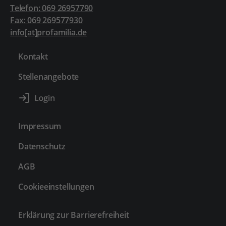
Telefon: 069 26957790
Fax: 069 269577930
info[at]profamilia.de
Kontakt
Stellenangebote
Impressum
Datenschutz
AGB
Cookieeinstellungen
Erklärung zur Barrierefreiheit