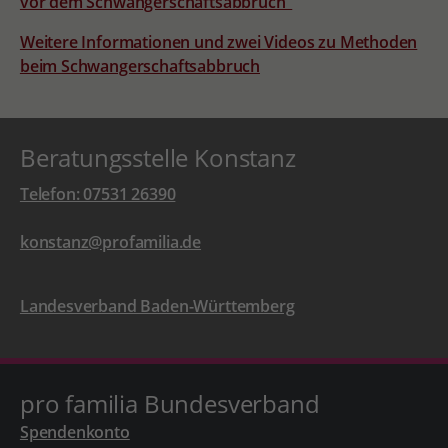
vor dem Schwangerschaftsabbruch"
Weitere Informationen und zwei Videos zu Methoden
beim Schwangerschaftsabbruch
Beratungsstelle Konstanz
Telefon: 07531 26390
konstanz@profamilia.de
Landesverband Baden-Württemberg
pro familia Bundesverband
Spendenkonto