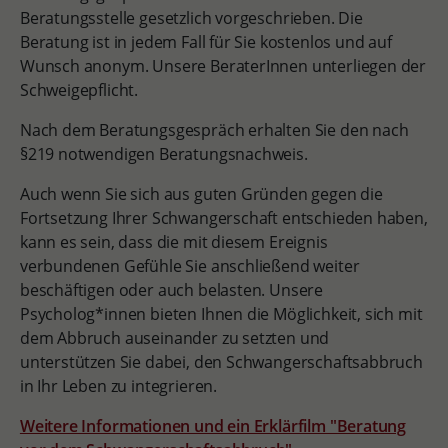
Beratungsstelle gesetzlich vorgeschrieben. Die
Beratung ist in jedem Fall für Sie kostenlos und auf
Wunsch anonym. Unsere BeraterInnen unterliegen der
Schweigepflicht.
Nach dem Beratungsgespräch erhalten Sie den nach
§219 notwendigen Beratungsnachweis.
Auch wenn Sie sich aus guten Gründen gegen die
Fortsetzung Ihrer Schwangerschaft entschieden haben,
kann es sein, dass die mit diesem Ereignis
verbundenen Gefühle Sie anschließend weiter
beschäftigen oder auch belasten. Unsere
Psycholog*innen bieten Ihnen die Möglichkeit, sich mit
dem Abbruch auseinander zu setzten und
unterstützen Sie dabei, den Schwangerschaftsabbruch
in Ihr Leben zu integrieren.
Weitere Informationen und ein Erklärfilm "Beratung