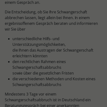
einem Gespräch an.
Die Entscheidung, ob Sie Ihre Schwangerschaft
abbrechen lassen, liegt allein bei Ihnen. In einem
ergebnisoffenem Gespräch beraten und informieren
wir Sie über
unterschiedliche Hilfs- und
Unterstützungsmöglichkeiten,
die Ihnen das Austragen der Schwangerschaft
erleichtern könnten
den rechtlichen Rahmen eines
Schwangerschaftsabbruchs
sowie über die gesetzlichen Fristen
die verschiedenen Methoden und Kosten eines
Schwangerschaftsabbruchs
Mindestens 3 Tage vor einem
Schwangerschaftsabbruch ist in Deutschland ein
Beratungsgespräch bei einer anerkannten