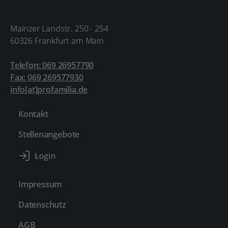
Mainzer Landstr. 250 - 254
60326 Frankfurt am Main
Telefon: 069 26957790
Fax: 069 269577930
info[at]profamilia.de
Kontakt
Stellenangebote
Impressum
Datenschutz
AGB