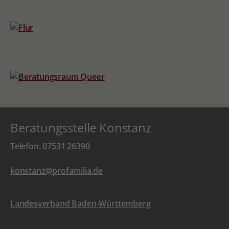
Beratungsstelle Konstanz
Telefon: 07531 26390
konstanz@profamilia.de
Landesverband Baden-Württemberg