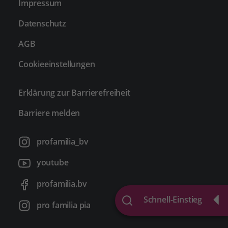
Impressum
Datenschutz
AGB
Cookieeinstellungen
Erklärung zur Barrierefreiheit
Barriere melden
profamilia_bv
youtube
profamilia.bv
Schnell-Einstieg
pro familia pia