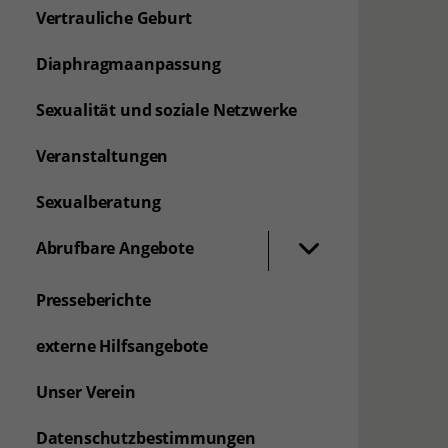
Vertrauliche Geburt
Diaphragmaanpassung
Sexualität und soziale Netzwerke
Veranstaltungen
Sexualberatung
Abrufbare Angebote
Presseberichte
externe Hilfsangebote
Unser Verein
Datenschutzbestimmungen