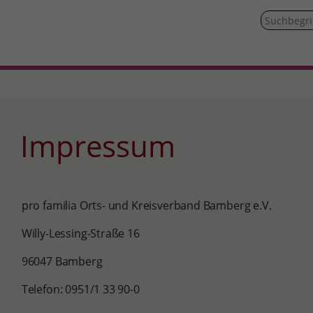
Impressum
pro familia Orts- und Kreisverband Bamberg e.V.
Willy-Lessing-Straße 16
96047 Bamberg
Telefon: 0951/1 33 90-0