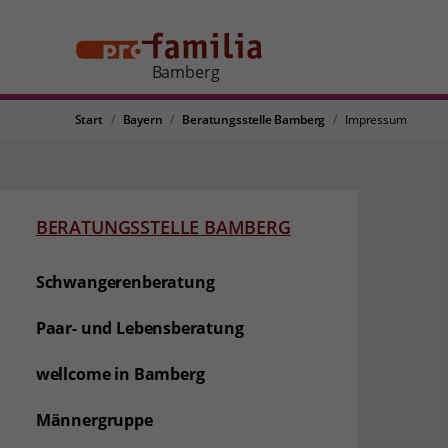
Bamberg
Start
Bayern
Beratungsstelle Bamberg
Impressum
BERATUNGSSTELLE BAMBERG
Schwangerenberatung
Paar- und Lebensberatung
wellcome in Bamberg
Männergruppe