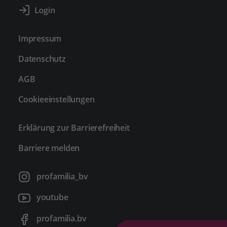
Impressum
Datenschutz
AGB
Cookieeinstellungen
Erklärung zur Barrierefreiheit
Barriere melden
profamilia_bv
youtube
profamilia.bv