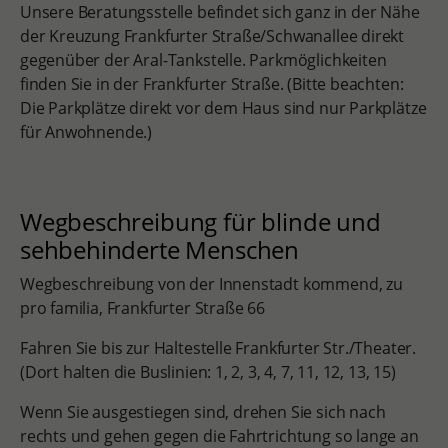
Unsere Beratungsstelle befindet sich ganz in der Nähe
der Kreuzung Frankfurter Straße/Schwanallee direkt
gegenüber der Aral-Tankstelle. Parkmöglichkeiten
finden Sie in der Frankfurter Straße. (Bitte beachten:
Die Parkplätze direkt vor dem Haus sind nur Parkplätze
für Anwohnende.)
Wegbeschreibung für blinde und
sehbehinderte Menschen
Wegbeschreibung von der Innenstadt kommend, zu
pro familia, Frankfurter Straße 66
Fahren Sie bis zur Haltestelle Frankfurter Str./Theater.
(Dort halten die Buslinien: 1, 2, 3, 4, 7, 11, 12, 13, 15)
Wenn Sie ausgestiegen sind, drehen Sie sich nach
rechts und gehen gegen die Fahrtrichtung so lange an