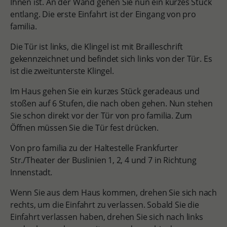
Ihnen ist. An der Wand gehen Sie nun ein kurzes Stück
entlang. Die erste Einfahrt ist der Eingang von pro
familia.
Die Tür ist links, die Klingel ist mit Brailleschrift
gekennzeichnet und befindet sich links von der Tür. Es
ist die zweitunterste Klingel.
Im Haus gehen Sie ein kurzes Stück geradeaus und
stoßen auf 6 Stufen, die nach oben gehen. Nun stehen
Sie schon direkt vor der Tür von pro familia. Zum
Öffnen müssen Sie die Tür fest drücken.
Von pro familia zu der Haltestelle Frankfurter
Str./Theater der Buslinien 1, 2, 4 und 7 in Richtung
Innenstadt
.
Wenn Sie aus dem Haus kommen, drehen Sie sich nach
rechts, um die Einfahrt zu verlassen. Sobald Sie die
Einfahrt verlassen haben, drehen Sie sich nach links