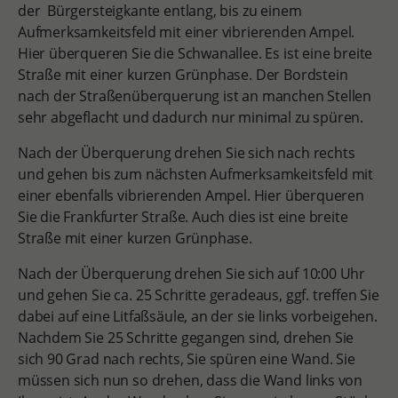
der Bürgersteigkante entlang, bis zu einem
Aufmerksamkeitsfeld mit einer vibrierenden Ampel.
Hier überqueren Sie die Schwanallee. Es ist eine breite
Straße mit einer kurzen Grünphase. Der Bordstein
nach der Straßenüberquerung ist an manchen Stellen
sehr abgeflacht und dadurch nur minimal zu spüren.
Nach der Überquerung drehen Sie sich nach rechts
und gehen bis zum nächsten Aufmerksamkeitsfeld mit
einer ebenfalls vibrierenden Ampel. Hier überqueren
Sie die Frankfurter Straße. Auch dies ist eine breite
Straße mit einer kurzen Grünphase.
Nach der Überquerung drehen Sie sich auf 10:00 Uhr
und gehen Sie ca. 25 Schritte geradeaus, ggf. treffen Sie
dabei auf eine Litfaßsäule, an der sie links vorbeigehen.
Nachdem Sie 25 Schritte gegangen sind, drehen Sie
sich 90 Grad nach rechts, Sie spüren eine Wand. Sie
müssen sich nun so drehen, dass die Wand links von