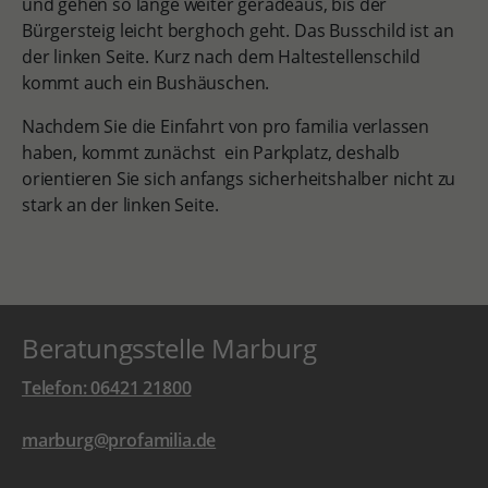
und gehen so lange weiter geradeaus, bis der
Bürgersteig leicht berghoch geht. Das Busschild ist an
der linken Seite. Kurz nach dem Haltestellenschild
kommt auch ein Bushäuschen.
Nachdem Sie die Einfahrt von pro familia verlassen
haben, kommt zunächst ein Parkplatz, deshalb
orientieren Sie sich anfangs sicherheitshalber nicht zu
stark an der linken Seite.
Beratungsstelle Marburg
Telefon: 06421 21800
marburg@profamilia.de