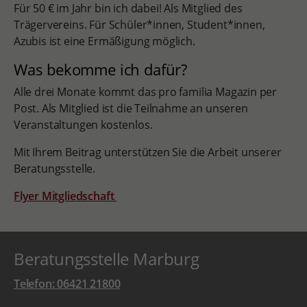
Für 50 € im Jahr bin ich dabei! Als Mitglied des
Trägervereins. Für Schüler*innen, Student*innen,
Azubis ist eine Ermäßigung möglich.
Was bekomme ich dafür?
Alle drei Monate kommt das pro familia Magazin per
Post. Als Mitglied ist die Teilnahme an unseren
Veranstaltungen kostenlos.
Mit Ihrem Beitrag unterstützen Sie die Arbeit unserer
Beratungsstelle.
Flyer Mitgliedschaft
Beratungsstelle Marburg
Telefon: 06421 21800