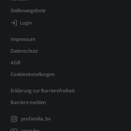
Stellenangebote
Impressum
Datenschutz
AGB
Cookieeinstellungen
Erklärung zur Barrierefreiheit
Barriere melden
profamilia_bv
youtube