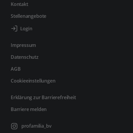
Kontakt
Stellenangebote
Impressum
Datenschutz
AGB
Cookieeinstellungen
Erklärung zur Barrierefreiheit
Barriere melden
profamilia_bv