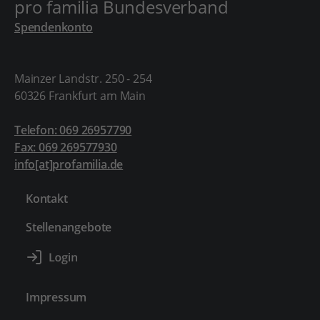
pro familia Bundesverband
Spendenkonto
Mainzer Landstr. 250 - 254
60326 Frankfurt am Main
Telefon: 069 26957790
Fax: 069 269577930
info[at]profamilia.de
Kontakt
Stellenangebote
Impressum