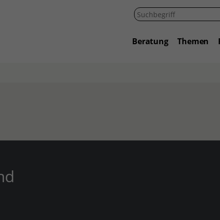
Beratung
Themen
nd