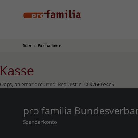
Start
Publikationen
Kasse
Oops, an error occurred! Request: e10697666e4c5
pro familia Bundesverba
Spendenkonto