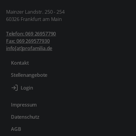
Mainzer Landstr. 250 - 254
60326 Frankfurt am Main
Telefon: 069 26957790
Fax: 069 269577930
info[at]profamilia.de
Kontakt
Stellenangebote
Impressum
Datenschutz
AGB