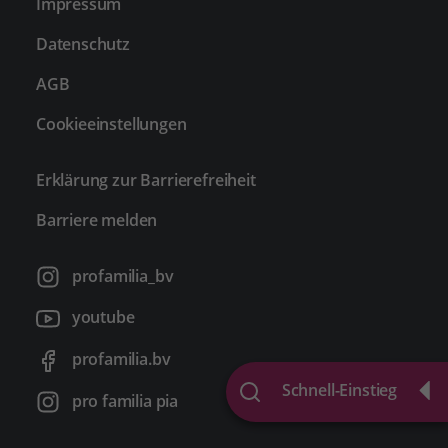
Impressum
Datenschutz
AGB
Cookieeinstellungen
Erklärung zur Barrierefreiheit
Barriere melden
profamilia_bv
youtube
profamilia.bv
Schnell-Einstieg
pro familia pia